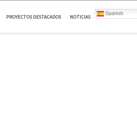
Spanish
PROYECTOS DESTACADOS
NOTICIAS