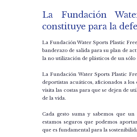
La Fundación Water
constituye para la de
La Fundación Water Sports Plastic Free
banderazo de salida para su plan de ac
la no utilización de plásticos de un sólo
La Fundación Water Sports Plastic Fre
deportistas acuáticos, aficionados a lo
visita las costas para que se dejen de u
de la vida.
Cada gesto suma y sabemos que un 
estamos seguros que podemos aportar 
que es fundamental para la sostenibilid