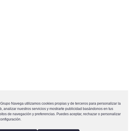
Grupo Navega utilizamos cookies propias y de terceros para personalizar la
, analizar nuestros servicios y mostrarte publicidad basándonos en tus
itos de navegación y preferencias. Puedes aceptar, rechazar o personalizar
configuración.