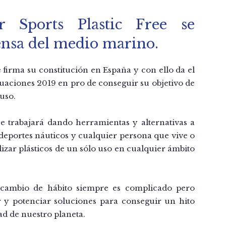
 Sports Plastic Free se
fensa del medio marino.
 firma su constitución en España y con ello da el
tuaciones 2019 en pro de conseguir su objetivo de
 uso.
e trabajará dando herramientas y alternativas a
s deportes náuticos y cualquier persona que vive o
tilizar plásticos de un sólo uso en cualquier ámbito
cambio de hábito siempre es complicado pero
y potenciar soluciones para conseguir un hito
ad de nuestro planeta.