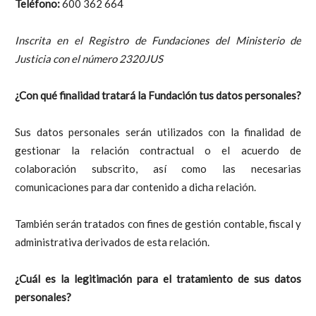
Teléfono:
600 362 664
Inscrita en el Registro de Fundaciones del Ministerio de
Justicia con el número 2320JUS
¿Con qué finalidad tratará la Fundación tus datos personales?
Sus datos personales serán utilizados con la finalidad de
gestionar la relación contractual o el acuerdo de
colaboración subscrito, así como las necesarias
comunicaciones para dar contenido a dicha relación.
También serán tratados con fines de gestión contable, fiscal y
administrativa derivados de esta relación.
¿Cuál es la legitimación para el tratamiento de sus datos
personales?