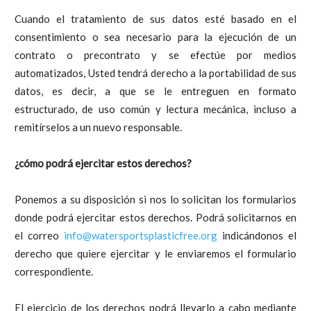
Cuando el tratamiento de sus datos esté basado en el
consentimiento o sea necesario para la ejecución de un
contrato o precontrato y se efectúe por medios
automatizados, Usted tendrá derecho a la portabilidad de sus
datos, es decir, a que se le entreguen en formato
estructurado, de uso común y lectura mecánica, incluso a
remitírselos a un nuevo responsable.
¿cómo podrá ejercitar estos derechos?
Ponemos a su disposición si nos lo solicitan los formularios
donde podrá ejercitar estos derechos. Podrá solicitarnos en
el correo
info@watersportsplasticfree.org
indicándonos el
derecho que quiere ejercitar y le enviaremos el formulario
correspondiente.
El ejercicio de los derechos podrá llevarlo a cabo mediante