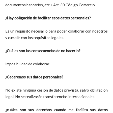
documentos bancarios, etc.). Art. 30 Código Comercio.
¿Hay obligación de facilitar esos datos personales?
Es un requisito necesario para poder colaborar con nosotros
y cumplir con los requisitos legales.
¿Cuáles son las consecuencias de no hacerlo?
Imposibilidad de colaborar
¿Cederemos sus datos personales?
No existe ninguna cesión de datos prevista, salvo obligación
legal. No se realizarán transferencias internacionales.
¿cuáles son sus derechos cuando me facilita sus datos