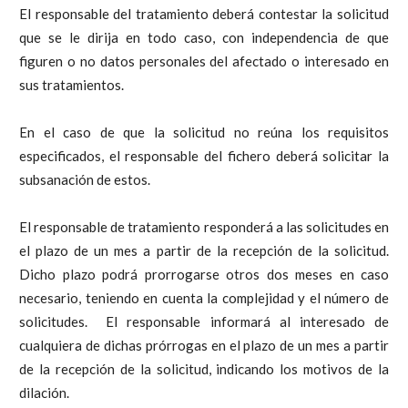
El responsable del tratamiento deberá contestar la solicitud
que se le dirija en todo caso, con independencia de que
figuren o no datos personales del afectado o interesado en
sus tratamientos.
En el caso de que la solicitud no reúna los requisitos
especificados, el responsable del fichero deberá solicitar la
subsanación de estos.
El responsable de tratamiento responderá a las solicitudes en
el plazo de un mes a partir de la recepción de la solicitud.
Dicho plazo podrá prorrogarse otros dos meses en caso
necesario, teniendo en cuenta la complejidad y el número de
solicitudes. El responsable informará al interesado de
cualquiera de dichas prórrogas en el plazo de un mes a partir
de la recepción de la solicitud, indicando los motivos de la
dilación.