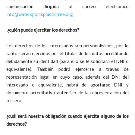
comunicación dirigida al correo electrónico
info@watersportsplasticfree.org
¿quién puede ejercitar los derechos?
Los derechos de los interesados son personalísimos, por lo
tanto, serán ejercidos por el titular de los datos acreditando
debidamente su identidad (para ello se le solicitará el DNI o
equivalente). También podrá ejercerse a través de
representación legal, en cuyo caso, además del DNI del
interesado o equivalente, habrá de aportarse DNI y
documento acreditativo auténtico de la representación del
tercero.
¿cuál será nuestra obligación cuando ejercita alguno de los
derechos?