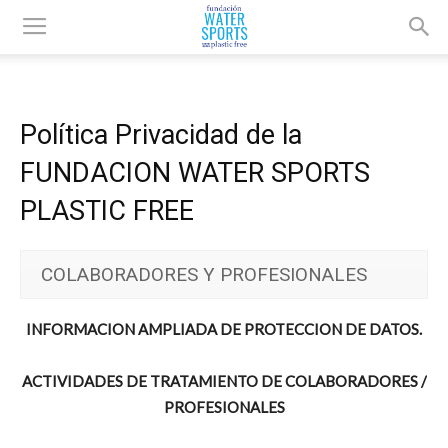
Política Privacidad de la
FUNDACION WATER SPORTS
PLASTIC FREE
COLABORADORES Y PROFESIONALES
INFORMACION AMPLIADA DE PROTECCION DE DATOS.
ACTIVIDADES DE TRATAMIENTO DE COLABORADORES /
PROFESIONALES