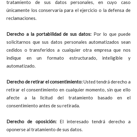
tratamiento de sus datos personales, en cuyo caso
únicamente los conservaría para el ejercicio o la defensa de
reclamaciones.
Derecho a la portabilidad de sus datos:
Por lo que puede
solicitarnos que sus datos personales automatizados sean
cedidos o transferidos a cualquier otra empresa que nos
indique en un formato estructurado, inteligible y
automatizado.
Derecho de retirar el consentimiento:
Usted tendrá derecho a
retirar el consentimiento en cualquier momento, sin que ello
afecte a la licitud del tratamiento basado en el
consentimiento antes de su retirada.
Derecho de oposición:
El interesado tendrá derecho a
oponerse al tratamiento de sus datos.