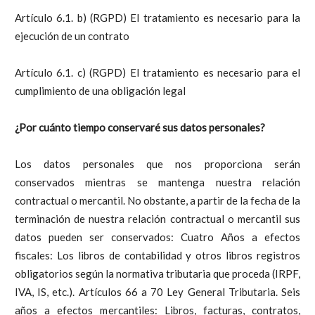
Artículo 6.1. b) (RGPD) El tratamiento es necesario para la
ejecución de un contrato
Artículo 6.1. c) (RGPD) El tratamiento es necesario para el
cumplimiento de una obligación legal
¿Por cuánto tiempo conservaré sus datos personales?
Los datos personales que nos proporciona serán
conservados mientras se mantenga nuestra relación
contractual o mercantil. No obstante, a partir de la fecha de la
terminación de nuestra relación contractual o mercantil sus
datos pueden ser conservados: Cuatro Años a efectos
fiscales: Los libros de contabilidad y otros libros registros
obligatorios según la normativa tributaria que proceda (IRPF,
IVA, IS, etc.). Artículos 66 a 70 Ley General Tributaria. Seis
años a efectos mercantiles: Libros, facturas, contratos,