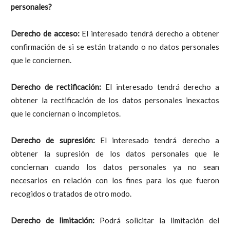
personales?
Derecho de acceso:
El interesado tendrá derecho a obtener
confirmación de si se están tratando o no datos personales
que le conciernen.
Derecho de rectificación:
El interesado tendrá derecho a
obtener la rectificación de los datos personales inexactos
que le conciernan o incompletos.
Derecho de supresión:
El interesado tendrá derecho a
obtener la supresión de los datos personales que le
conciernan cuando los datos personales ya no sean
necesarios en relación con los fines para los que fueron
recogidos o tratados de otro modo.
Derecho de limitación:
Podrá solicitar la limitación del