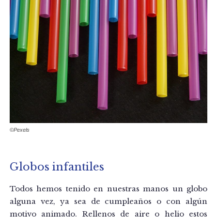
©Pexels
Globos infantiles
Todos hemos tenido en nuestras manos un globo
alguna vez, ya sea de cumpleaños o con algún
motivo animado. Rellenos de aire o helio estos