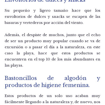
Su pequeño y ligero tamaño hace que los
envoltorios de dulces y snacks se escapen de las
basuras y vertederos por acción del viento.
Además, el despiste de muchos, junto que el echo
de ser un producto muy popular cuando se va de
excursión o a pasar el día a la naturaleza, en este
caso la playa, hace que estos productos se
encuentren en el top 10 de los más abundantes en
las playas.
Bastoncillos de algodón y
productos de higiene femenina.
Estos productos de un solo uso acaban muy
fácilmente llegando a la naturaleza y, de nuevo, nos