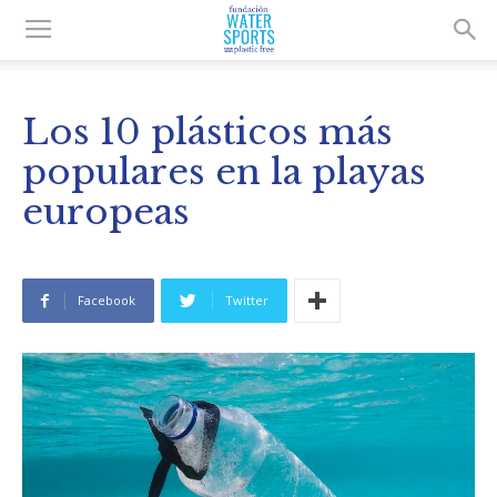
Los 10 plásticos más
populares en la playas
europeas
Facebook
Twitter