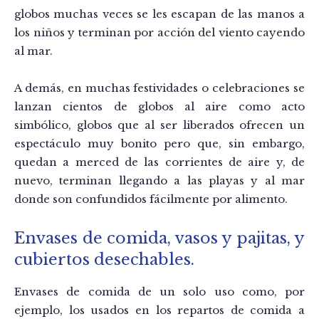
globos muchas veces se les escapan de las manos a
los niños y terminan por acción del viento cayendo
al mar.
A demás, en muchas festividades o celebraciones se
lanzan cientos de globos al aire como acto
simbólico, globos que al ser liberados ofrecen un
espectáculo muy bonito pero que, sin embargo,
quedan a merced de las corrientes de aire y, de
nuevo, terminan llegando a las playas y al mar
donde son confundidos fácilmente por alimento.
Envases de comida, vasos y pajitas, y
cubiertos desechables.
Envases de comida de un solo uso como, por
ejemplo, los usados en los repartos de comida a