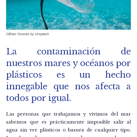
©Brian Yurasits by Unsplash
La contaminación de
nuestros mares y océanos por
plásticos es un hecho
innegable que nos afecta a
todos por igual.
Las personas que trabajamos y vivimos del mar
sabemos que es prácticamente imposible salir al
agua sin ver plásticos o basura de cualquier tipo.