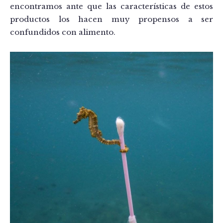
encontramos ante que las características de estos
productos los hacen muy propensos a ser
confundidos con alimento.