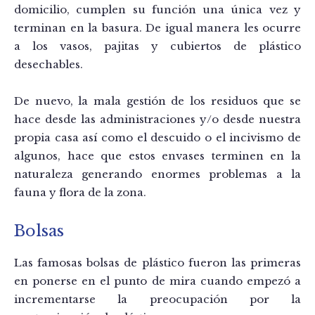
domicilio, cumplen su función una única vez y
terminan en la basura. De igual manera les ocurre
a los vasos, pajitas y cubiertos de plástico
desechables.
De nuevo, la mala gestión de los residuos que se
hace desde las administraciones y/o desde nuestra
propia casa así como el descuido o el incivismo de
algunos, hace que estos envases terminen en la
naturaleza generando enormes problemas a la
fauna y flora de la zona.
Bolsas
Las famosas bolsas de plástico fueron las primeras
en ponerse en el punto de mira cuando empezó a
incrementarse la preocupación por la