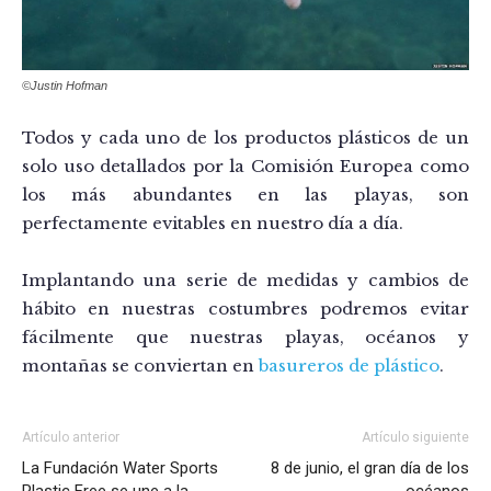
©Justin Hofman
Todos y cada uno de los productos plásticos de un
solo uso detallados por la Comisión Europea como
los más abundantes en las playas, son
perfectamente evitables en nuestro día a día.
Implantando una serie de medidas y cambios de
hábito en nuestras costumbres podremos evitar
fácilmente que nuestras playas, océanos y
montañas se conviertan en
basureros de plástico
.
Artículo anterior
Artículo siguiente
La Fundación Water Sports
8 de junio, el gran día de los