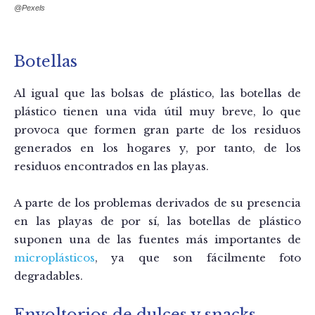
@Pexels
Botellas
Al igual que las bolsas de plástico, las botellas de
plástico tienen una vida útil muy breve, lo que
provoca que formen gran parte de los residuos
generados en los hogares y, por tanto, de los
residuos encontrados en las playas.
A parte de los problemas derivados de su presencia
en las playas de por sí, las botellas de plástico
suponen una de las fuentes más importantes de
microplásticos
, ya que son fácilmente foto
degradables.
Envoltorios de dulces y snacks