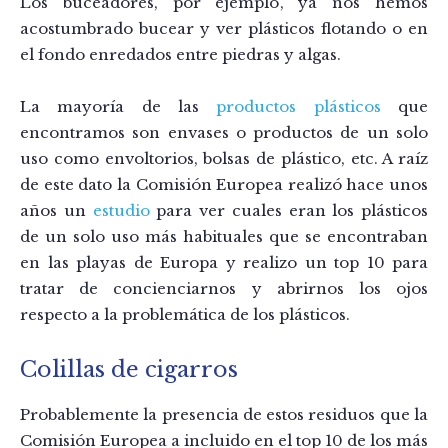
Los buceadores, por ejemplo, ya nos hemos
acostumbrado bucear y ver plásticos flotando o en
el fondo enredados entre piedras y algas.
La mayoría de las
productos plásticos
que
encontramos son envases o productos de un solo
uso como envoltorios, bolsas de plástico, etc. A raíz
de este dato la Comisión Europea realizó hace unos
años un
estudio
para ver cuales eran los plásticos
de un solo uso más habituales que se encontraban
en las playas de Europa y realizo un top 10 para
tratar de concienciarnos y abrirnos los ojos
respecto a la problemática de los plásticos.
Colillas de cigarros
Probablemente la presencia de estos residuos que la
Comisión Europea a incluido en el top 10 de los más