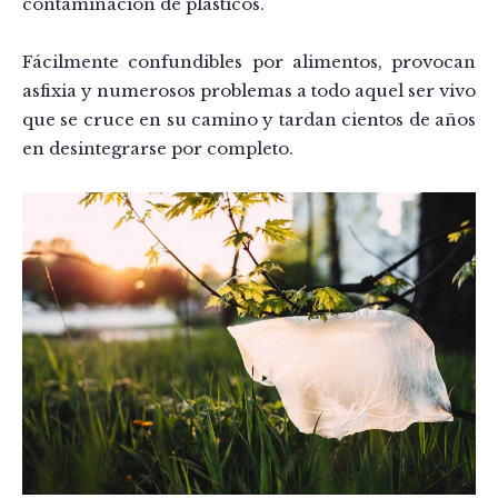
contaminación de plásticos.
Fácilmente confundibles por alimentos, provocan
asfixia y numerosos problemas a todo aquel ser vivo
que se cruce en su camino y tardan cientos de años
en desintegrarse por completo.