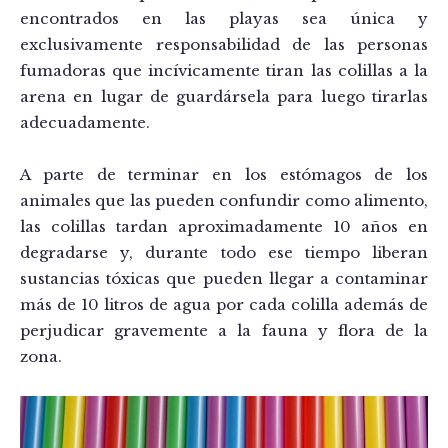
encontrados en las playas sea única y
exclusivamente responsabilidad de las personas
fumadoras que incívicamente tiran las colillas a la
arena en lugar de guardársela para luego tirarlas
adecuadamente.
A parte de terminar en los estómagos de los
animales que las pueden confundir como alimento,
las colillas tardan aproximadamente 10 años en
degradarse y, durante todo ese tiempo liberan
sustancias tóxicas que pueden llegar a contaminar
más de 10 litros de agua por cada colilla además de
perjudicar gravemente a la fauna y flora de la
zona.