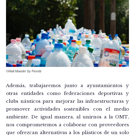
©Mali Maeder by Pexels
Además, trabajaremos junto a ayuntamientos y
otras entidades como federaciones deportivas y
clubs náuticos para mejorar las infraestructuras y
promover actividades sostenibles con el medio
ambiente. De igual manera, al unirnos a la OMT,
nos comprometemos a colaborar con proveedores
que ofrezcan alternativas a los plásticos de un solo