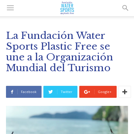
La Fundación Water
Sports Plastic Free se
une a la Organización
Mundial del Turismo
Facebook
Twitter
Google+