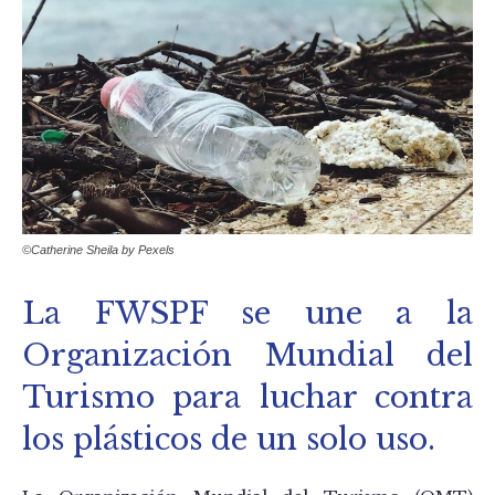
©Catherine Sheila by Pexels
La FWSPF se une a la
Organización Mundial del
Turismo para luchar contra
los plásticos de un solo uso.