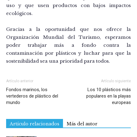
uso y que usen productos con bajos impactos
ecológicos.
Gracias a la oportunidad que nos ofrece la
Organización Mundial del Turismo, esperamos
poder trabajar más a fondo contra la
contaminación por plásticos y luchar para que la
sostenibilidad sea una prioridad para todos.
Artículo anterior
Artículo siguiente
Fondos marinos, los
Los 10 plásticos más
vertederos de plástico del
populares en la playas
mundo
europeas
Artículo relacionados
Más del autor