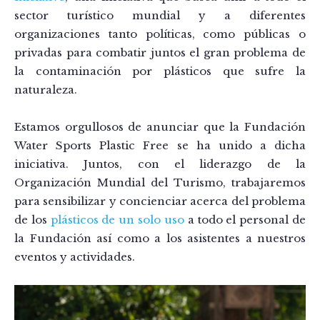
sector turístico mundial y a diferentes
organizaciones tanto políticas, como públicas o
privadas para combatir juntos el gran problema de
la contaminación por plásticos que sufre la
naturaleza.
Estamos orgullosos de anunciar que la Fundación
Water Sports Plastic Free se ha unido a dicha
iniciativa. Juntos, con el liderazgo de la
Organización Mundial del Turismo, trabajaremos
para sensibilizar y concienciar acerca del problema
de los
plásticos de un solo uso
a todo el personal de
la Fundación así como a los asistentes a nuestros
eventos y actividades.