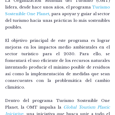
La Organización Mundial del Turismo (OMT)
lidera, desde hace unos años, el programa
Turismo
Sostenible One Planet
, para apoyar y guiar al sector
del turismo hacia unas prácticas lo más sostenibles
posibles.
El objetivo principal de este programa es lograr
mejoras en los impactos medio ambientales en el
sector turístico para el 2030. Para ello, se
fomentará el uso eficiente de los recursos naturales
intentando producir el mínimo posible de residuos
así como la implementación de medidas que sean
consecuentes con la problemática del cambio
climático.
Dentro del programa Turismo Sostenible One
Planet, la OMT impulsa la
Global Tourism Plastic
Iniciative
, una iniciativa que busca unir a todo el